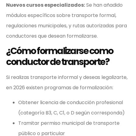
Nuevos cursos especializados:
Se han añadido
módulos específicos sobre transporte formal,
regulaciones municipales, y rutas autorizadas para
conductores que desean formalizarse.
¿Cómo formalizarse como
conductor de transporte?
Si realizas transporte informal y deseas legalizarte,
en 2026 existen programas de formalización:
Obtener licencia de conducción profesional
(categoría B3, C, C1, o D según corresponda)
Tramitar permiso municipal de transporte
público o particular