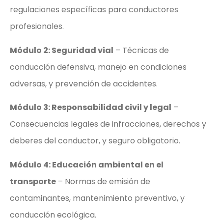
regulaciones específicas para conductores
profesionales.
Módulo 2: Seguridad vial
– Técnicas de
conducción defensiva, manejo en condiciones
adversas, y prevención de accidentes.
Módulo 3: Responsabilidad civil y legal
–
Consecuencias legales de infracciones, derechos y
deberes del conductor, y seguro obligatorio.
Módulo 4: Educación ambiental en el
transporte
– Normas de emisión de
contaminantes, mantenimiento preventivo, y
conducción ecológica.