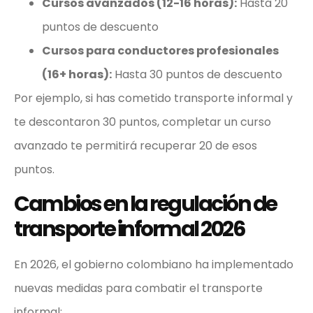
Cursos avanzados (12-16 horas):
Hasta 20
puntos de descuento
Cursos para conductores profesionales
(16+ horas):
Hasta 30 puntos de descuento
Por ejemplo, si has cometido transporte informal y
te descontaron 30 puntos, completar un curso
avanzado te permitirá recuperar 20 de esos
puntos.
Cambios en la regulación de
transporte informal 2026
En 2026, el gobierno colombiano ha implementado
nuevas medidas para combatir el transporte
informal: