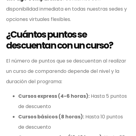
disponibilidad inmediata en todas nuestras sedes y
opciones virtuales flexibles.
¿Cuántos puntos se
descuentan con un curso?
El número de puntos que se descuentan al realizar
un curso de comparendo depende del nivel y la
duración del programa:
Cursos express (4-6 horas):
Hasta 5 puntos
de descuento
Cursos básicos (8 horas):
Hasta 10 puntos
de descuento