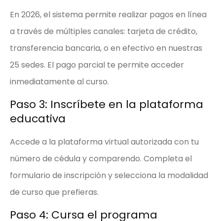
En 2026, el sistema permite realizar pagos en línea
a través de múltiples canales: tarjeta de crédito,
transferencia bancaria, o en efectivo en nuestras
25 sedes. El pago parcial te permite acceder
inmediatamente al curso.
Paso 3: Inscríbete en la plataforma
educativa
Accede a la plataforma virtual autorizada con tu
número de cédula y comparendo. Completa el
formulario de inscripción y selecciona la modalidad
de curso que prefieras.
Paso 4: Cursa el programa