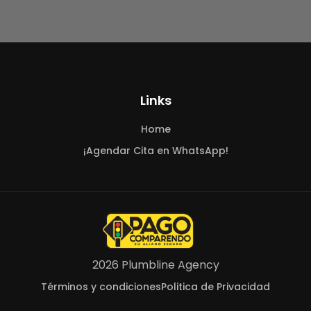
Links
Home
¡Agendar Cita en WhatsApp!
2026 Plumbline Agency
Términos y condiciones
Politica de Privacidad