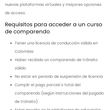
nuevas plataformas virtuales y mayores opciones
de acceso.
Requisitos para acceder a un curso
de comparendo
Tener una licencia de conducción válida en
Colombia
Haber recibido un comparendo de tránsito
válido
No estar en periodo de suspensión de licencia
Cumplir el pago parcial o total del
comparendo (según instrucciones del juzgado
de tránsito)
Estar inscrito en la plataforma de educación