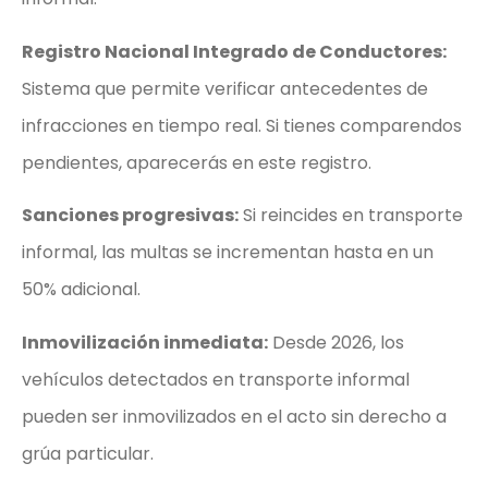
Registro Nacional Integrado de Conductores:
Sistema que permite verificar antecedentes de
infracciones en tiempo real. Si tienes comparendos
pendientes, aparecerás en este registro.
Sanciones progresivas:
Si reincides en transporte
informal, las multas se incrementan hasta en un
50% adicional.
Inmovilización inmediata:
Desde 2026, los
vehículos detectados en transporte informal
pueden ser inmovilizados en el acto sin derecho a
grúa particular.