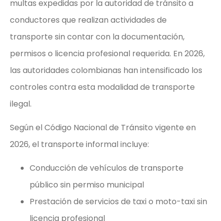
multas expedidas por la autoridad de tránsito a
conductores que realizan actividades de
transporte sin contar con la documentación,
permisos o licencia profesional requerida. En 2026,
las autoridades colombianas han intensificado los
controles contra esta modalidad de transporte
ilegal.
Según el Código Nacional de Tránsito vigente en
2026, el transporte informal incluye:
Conducción de vehículos de transporte
público sin permiso municipal
Prestación de servicios de taxi o moto-taxi sin
licencia profesional