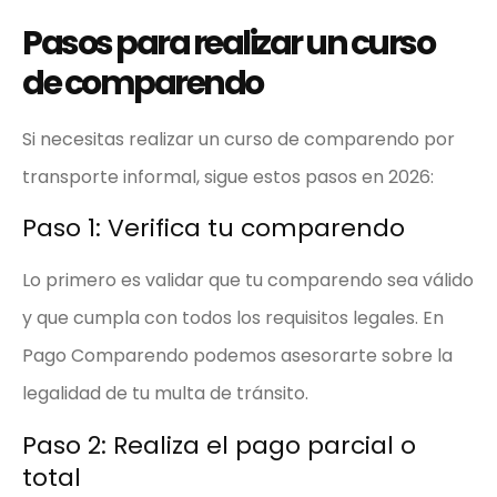
Pasos para realizar un curso
de comparendo
Si necesitas realizar un curso de comparendo por
transporte informal, sigue estos pasos en 2026:
Paso 1: Verifica tu comparendo
Lo primero es validar que tu comparendo sea válido
y que cumpla con todos los requisitos legales. En
Pago Comparendo podemos asesorarte sobre la
legalidad de tu multa de tránsito.
Paso 2: Realiza el pago parcial o
total