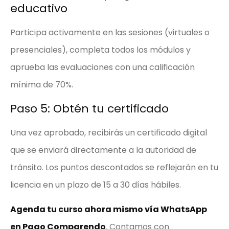
educativo
Participa activamente en las sesiones (virtuales o
presenciales), completa todos los módulos y
aprueba las evaluaciones con una calificación
mínima de 70%.
Paso 5: Obtén tu certificado
Una vez aprobado, recibirás un certificado digital
que se enviará directamente a la autoridad de
tránsito. Los puntos descontados se reflejarán en tu
licencia en un plazo de 15 a 30 días hábiles.
Agenda tu curso ahora mismo vía WhatsApp
en Pago Comparendo
. Contamos con