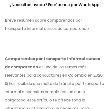
¿Necesitas ayuda? Escríbenos por WhatsApp
Breve resumen sobre comparendos por
transporte informal cursos de comparendo.
Comparendos por transporte informal cursos
de comparendo
es uno de los temas más
relevantes para conductores en Colombia en 2026.
Si has recibido una multa de tránsito por transporte
informal o necesitas cumplir con un curso
obligatorio, este artículo te ofrece toda la
información actualizada que necesitas para