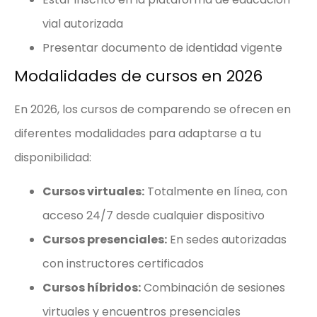
vial autorizada
Presentar documento de identidad vigente
Modalidades de cursos en 2026
En 2026, los cursos de comparendo se ofrecen en
diferentes modalidades para adaptarse a tu
disponibilidad:
Cursos virtuales:
Totalmente en línea, con
acceso 24/7 desde cualquier dispositivo
Cursos presenciales:
En sedes autorizadas
con instructores certificados
Cursos híbridos:
Combinación de sesiones
virtuales y encuentros presenciales