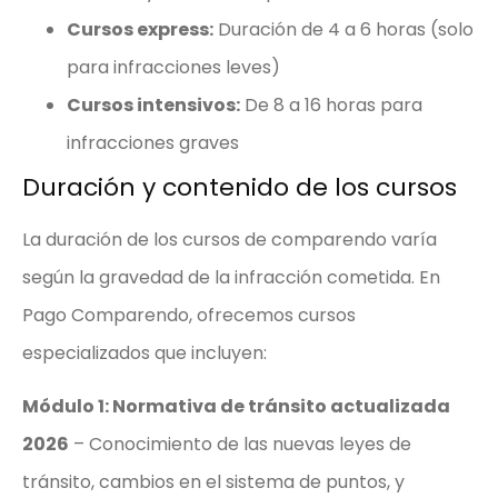
Cursos express:
Duración de 4 a 6 horas (solo
para infracciones leves)
Cursos intensivos:
De 8 a 16 horas para
infracciones graves
Duración y contenido de los cursos
La duración de los cursos de comparendo varía
según la gravedad de la infracción cometida. En
Pago Comparendo, ofrecemos cursos
especializados que incluyen:
Módulo 1: Normativa de tránsito actualizada
2026
– Conocimiento de las nuevas leyes de
tránsito, cambios en el sistema de puntos, y