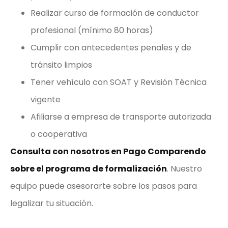
Realizar curso de formación de conductor
profesional (mínimo 80 horas)
Cumplir con antecedentes penales y de
tránsito limpios
Tener vehículo con SOAT y Revisión Técnica
vigente
Afiliarse a empresa de transporte autorizada
o cooperativa
Consulta con nosotros en Pago Comparendo
sobre el programa de formalización
. Nuestro
equipo puede asesorarte sobre los pasos para
legalizar tu situación.