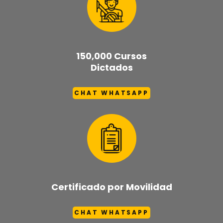
150,000 Cursos
Dictados
CHAT WHATSAPP
Certificado por Movilidad
CHAT WHATSAPP