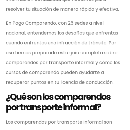
resolver tu situación de manera rápida y efectiva.
En Pago Comparendo, con 25 sedes a nivel
nacional, entendemos los desafíos que enfrentas
cuando enfrentas una infracción de tránsito. Por
eso hemos preparado esta guía completa sobre
comparendos por transporte informal y cómo los
cursos de comparendo pueden ayudarte a
recuperar puntos en tu licencia de conducción.
¿Qué son los comparendos
por transporte informal?
Los comparendos por transporte informal son