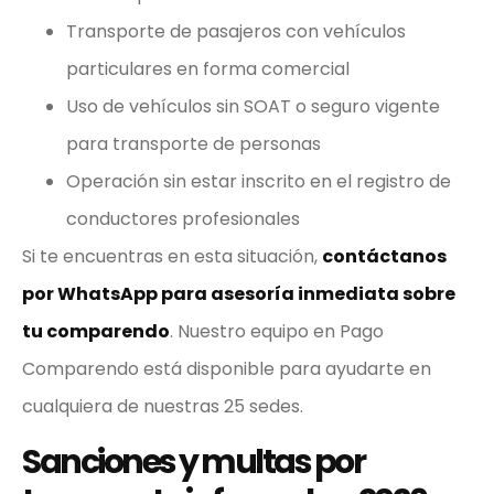
Transporte de pasajeros con vehículos
particulares en forma comercial
Uso de vehículos sin SOAT o seguro vigente
para transporte de personas
Operación sin estar inscrito en el registro de
conductores profesionales
Si te encuentras en esta situación,
contáctanos
por WhatsApp para asesoría inmediata sobre
tu comparendo
. Nuestro equipo en Pago
Comparendo está disponible para ayudarte en
cualquiera de nuestras 25 sedes.
Sanciones y multas por