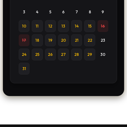
3
4
5
6
7
8
9
10
11
12
13
14
15
16
17
18
19
20
21
22
23
24
25
26
27
28
29
30
31