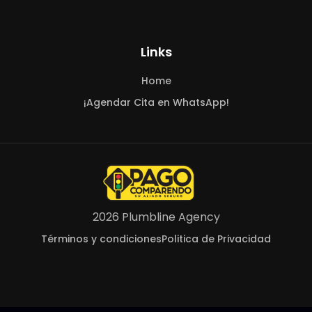
Links
Home
¡Agendar Cita en WhatsApp!
2026 Plumbline Agency
Términos y condiciones
Politica de Privacidad