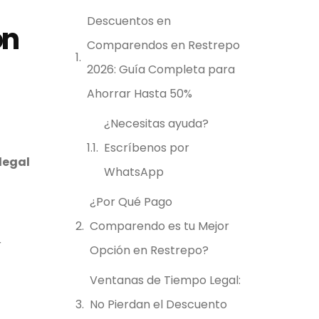
Descuentos en
ón
Comparendos en Restrepo
2026: Guía Completa para
Ahorrar Hasta 50%
¿Necesitas ayuda?
Escríbenos por
legal
WhatsApp
¿Por Qué Pago
Comparendo es tu Mejor
r
Opción en Restrepo?
Ventanas de Tiempo Legal:
No Pierdan el Descuento