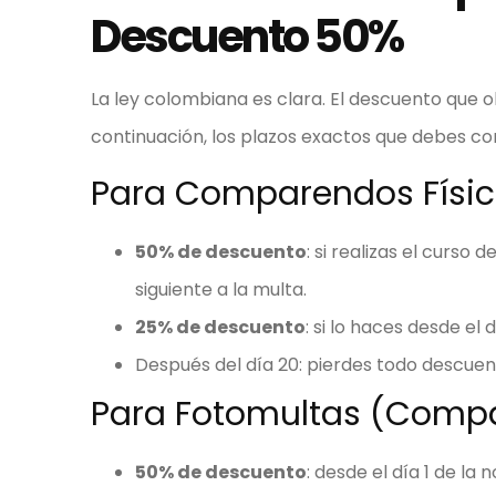
Descuento 50%
La ley colombiana es clara. El descuento que
continuación, los plazos exactos que debes co
Para Comparendos Físico
50% de descuento
: si realizas el curso 
siguiente a la multa.
25% de descuento
: si lo haces desde el 
Después del día 20: pierdes todo descue
Para Fotomultas (Compa
50% de descuento
: desde el día 1 de la 