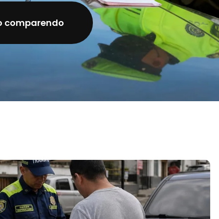
o comparendo