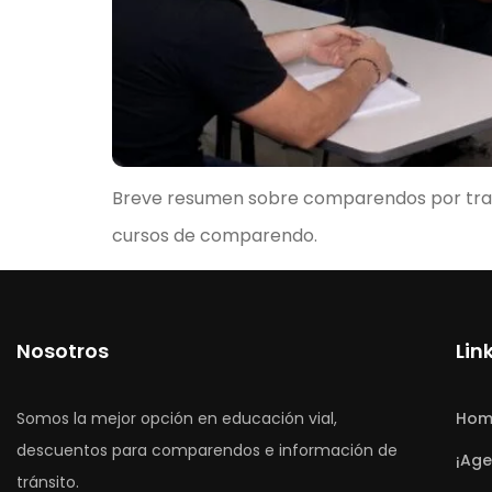
Breve resumen sobre comparendos por tra
cursos de comparendo.
Nosotros
Lin
Somos la mejor opción en educación vial,
Hom
descuentos para comparendos e información de
¡Age
tránsito.