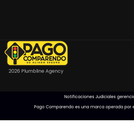
2026 Plumbline Agency
Notificaciones Judiciales geren
Pago Comparendo es una marca operada por el C