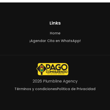
Links
Home
¡Agendar Cita en WhatsApp!
2026 Plumbline Agency
Términos y condiciones
Politica de Privacidad